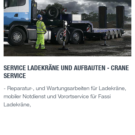
SERVICE LADEKRÄNE UND AUFBAUTEN - CRANE
SERVICE
- Reparatur-, und Wartungsarbeiten für Ladekräne,
mobiler Notdienst und Vorortservice für Fassi
Ladekräne,