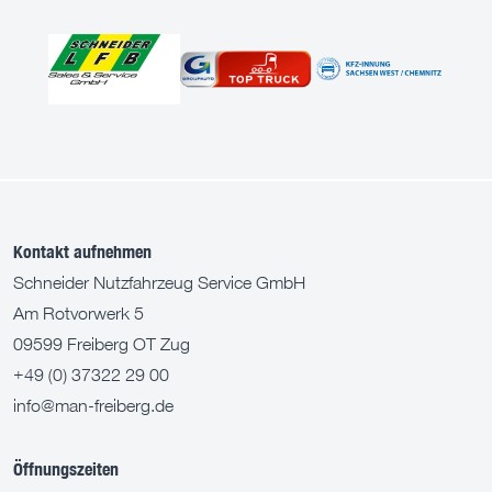
Kontakt aufnehmen
Schneider Nutzfahrzeug Service GmbH
Am Rotvorwerk 5
09599 Freiberg OT Zug
+49 (0) 37322 29 00
info@man-freiberg.de
Öffnungszeiten