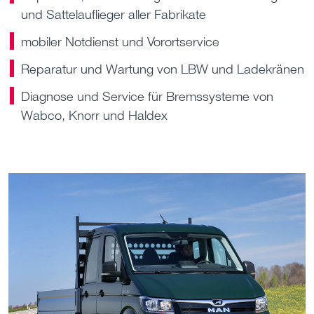
und Sattelauflieger aller Fabrikate
mobiler Notdienst und Vorortservice
Reparatur und Wartung von LBW und Ladekränen
Diagnose und Service für Bremssysteme von
Wabco, Knorr und Haldex