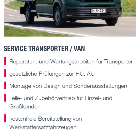
SERVICE TRANSPORTER / VAN
Reparatur-, und Wartungsarbeiten für Transporter
gesetzliche Prüfungen zur HU, AU
Montage von Design und Sonderausstattungen
Teile- und Zubehörvertrieb für Einzel- und
Großkunden
kostenfreie Bereitstellung von
Werkstattersatzfahrzeugen