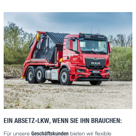
EIN ABSETZ-LKW, WENN SIE IHN BRAUCHEN:
Geschäftskunden
Für unsere
bieten wir flexible