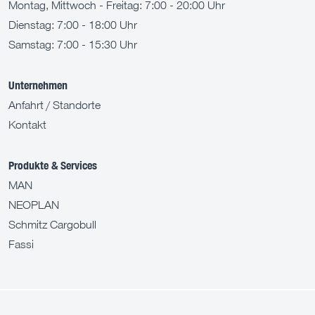
Montag, Mittwoch - Freitag: 7:00 - 20:00 Uhr
Dienstag: 7:00 - 18:00 Uhr
Samstag: 7:00 - 15:30 Uhr
Unternehmen
Anfahrt / Standorte
Kontakt
Produkte & Services
MAN
NEOPLAN
Schmitz Cargobull
Fassi