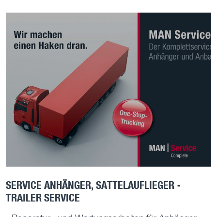
SERVICE ANHÄNGER, SATTELAUFLIEGER -
TRAILER SERVICE