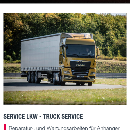
SERVICE LKW - TRUCK SERVICE
Reparatur-, und Wartungsarbeiten für Anhänger