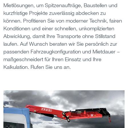
Mietlösungen, um Spitzenaufträge, Baustellen und
kurzfristige Projekte zuverlässig abdecken zu
können. Profitieren Sie von moderner Technik, fairen
Konditionen und einer schnellen, unkomplizierten
Abwicklung, damit Ihre Transporte ohne Stillstand
laufen. Auf Wunsch beraten wir Sie persönlich zur
passenden Fahrzeugkonfiguration und Mietdauer –
maßgeschneidert für Ihren Einsatz und Ihre
Kalkulation. Rufen Sie uns an.