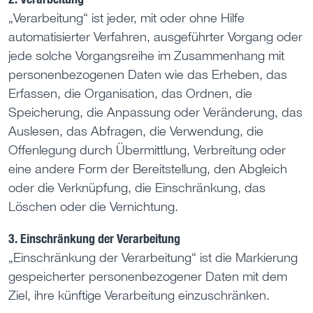
„Verarbeitung“ ist jeder, mit oder ohne Hilfe
automatisierter Verfahren, ausgeführter Vorgang oder
jede solche Vorgangsreihe im Zusammenhang mit
personenbezogenen Daten wie das Erheben, das
Erfassen, die Organisation, das Ordnen, die
Speicherung, die Anpassung oder Veränderung, das
Auslesen, das Abfragen, die Verwendung, die
Offenlegung durch Übermittlung, Verbreitung oder
eine andere Form der Bereitstellung, den Abgleich
oder die Verknüpfung, die Einschränkung, das
Löschen oder die Vernichtung.
3. Einschränkung der Verarbeitung
„Einschränkung der Verarbeitung“ ist die Markierung
gespeicherter personenbezogener Daten mit dem
Ziel, ihre künftige Verarbeitung einzuschränken.