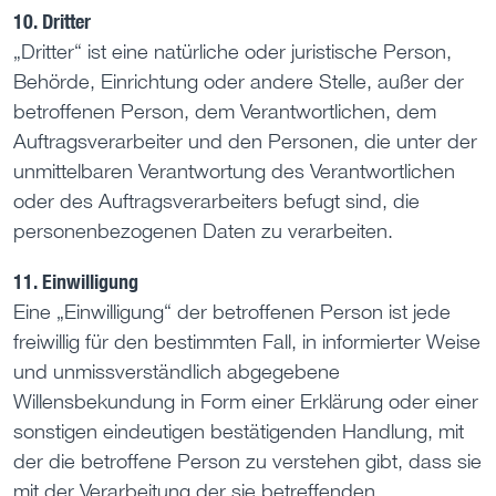
10. Dritter
„Dritter“ ist eine natürliche oder juristische Person,
Behörde, Einrichtung oder andere Stelle, außer der
betroffenen Person, dem Verantwortlichen, dem
Auftragsverarbeiter und den Personen, die unter der
unmittelbaren Verantwortung des Verantwortlichen
oder des Auftragsverarbeiters befugt sind, die
personenbezogenen Daten zu verarbeiten.
11. Einwilligung
Eine „Einwilligung“ der betroffenen Person ist jede
freiwillig für den bestimmten Fall, in informierter Weise
und unmissverständlich abgegebene
Willensbekundung in Form einer Erklärung oder einer
sonstigen eindeutigen bestätigenden Handlung, mit
der die betroffene Person zu verstehen gibt, dass sie
mit der Verarbeitung der sie betreffenden