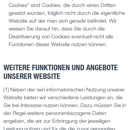
Cookies“ sind Cookies, die durch einen Dritten
gesetzt wurden, folglich nicht durch die eigentliche
Website auf der man sich gerade befindet. Wir
weisen Sie darauf hin, dass Sie durch die
Deaktivierung von Cookies eventuell nicht alle
Funktionen dieser Website nutzen können.
WEITERE FUNKTIONEN UND ANGEBOTE
UNSERER WEBSITE
(1) Neben der rein informatorischen Nutzung unserer
Website bieten wir verschiedene Leistungen an, die
Sie bei Interesse nutzen können. Dazu müssen Sie in
der Regel weitere personenbezogene Daten
angeben, die wir zur Erbringung der jeweiligen
Leistung nutzen und für die die zuvor genannten