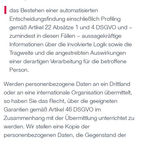
das Bestehen einer automatisierten
Entscheidungsfindung einschließlich Profiling
gemäß Artikel 22 Absätze 1 und 4 DSGVO und –
zumindest in diesen Fällen – aussagekräftige
Informationen über die involvierte Logik sowie die
Tragweite und die angestrebten Auswirkungen
einer derartigen Verarbeitung für die betroffene
Person.
Werden personenbezogene Daten an ein Drittland
oder an eine internationale Organisation übermittelt,
so haben Sie das Recht, über die geeigneten
Garantien gemäß Artikel 46 DSGVO im
Zusammenhang mit der Übermittlung unterrichtet zu
werden. Wir stellen eine Kopie der
personenbezogenen Daten, die Gegenstand der