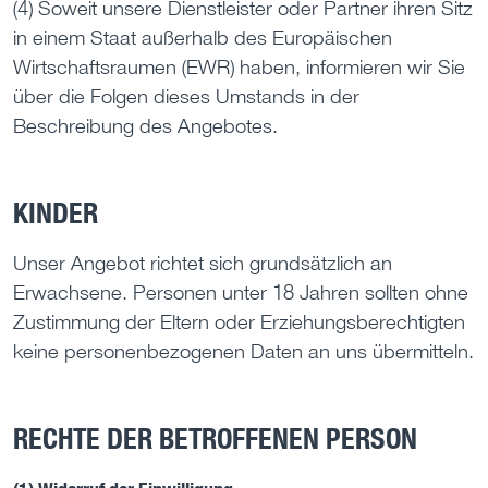
(4) Soweit unsere Dienstleister oder Partner ihren Sitz
in einem Staat außerhalb des Europäischen
Wirtschaftsraumen (EWR) haben, informieren wir Sie
über die Folgen dieses Umstands in der
Beschreibung des Angebotes.
KINDER
Unser Angebot richtet sich grundsätzlich an
Erwachsene. Personen unter 18 Jahren sollten ohne
Zustimmung der Eltern oder Erziehungsberechtigten
keine personenbezogenen Daten an uns übermitteln.
RECHTE DER BETROFFENEN PERSON