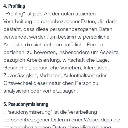
4. Profiling
„Profiling“ ist jede Art der automatisierten
Verarbeitung personenbezogener Daten, die darin
besteht, dass diese personenbezogenen Daten
verwendet werden, um bestimmte persönliche
Aspekte, die sich auf eine natürliche Person
beziehen, zu bewerten, insbesondere um Aspekte
bezüglich Arbeitsleistung, wirtschaftliche Lage,
Gesundheit, persönliche Vorlieben, Interessen,
Zuverlässigkeit, Verhalten, Aufenthaltsort oder
Ortswechsel dieser natürlichen Person zu
analysieren oder vorherzusagen.
5. Pseudonymisierung
„Pseudonymisierung“ ist die Verarbeitung
personenbezogener Daten in einer Weise, dass die
personenbezogenen Daten ohne Hinzuziehung