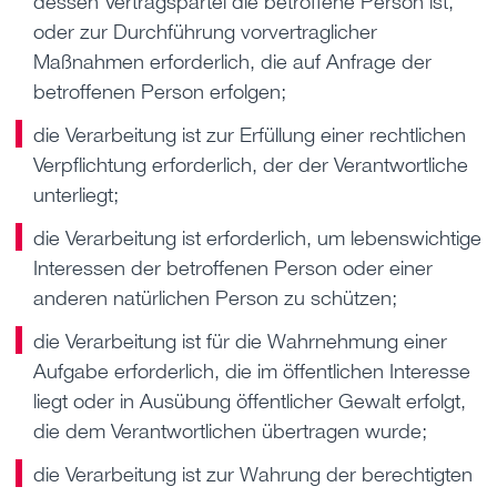
dessen Vertragspartei die betroffene Person ist,
oder zur Durchführung vorvertraglicher
Maßnahmen erforderlich, die auf Anfrage der
betroffenen Person erfolgen;
die Verarbeitung ist zur Erfüllung einer rechtlichen
Verpflichtung erforderlich, der der Verantwortliche
unterliegt;
die Verarbeitung ist erforderlich, um lebenswichtige
Interessen der betroffenen Person oder einer
anderen natürlichen Person zu schützen;
die Verarbeitung ist für die Wahrnehmung einer
Aufgabe erforderlich, die im öffentlichen Interesse
liegt oder in Ausübung öffentlicher Gewalt erfolgt,
die dem Verantwortlichen übertragen wurde;
die Verarbeitung ist zur Wahrung der berechtigten