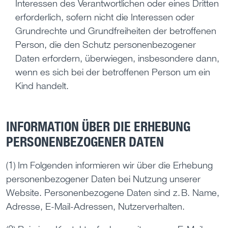
Interessen des Verantwortlichen oder eines Dritten
erforderlich, sofern nicht die Interessen oder
Grundrechte und Grundfreiheiten der betroffenen
Person, die den Schutz personenbezogener
Daten erfordern, überwiegen, insbesondere dann,
wenn es sich bei der betroffenen Person um ein
Kind handelt.
INFORMATION ÜBER DIE ERHEBUNG
PERSONENBEZOGENER DATEN
(1) Im Folgenden informieren wir über die Erhebung
personenbezogener Daten bei Nutzung unserer
Website. Personenbezogene Daten sind z. B. Name,
Adresse, E-Mail-Adressen, Nutzerverhalten.