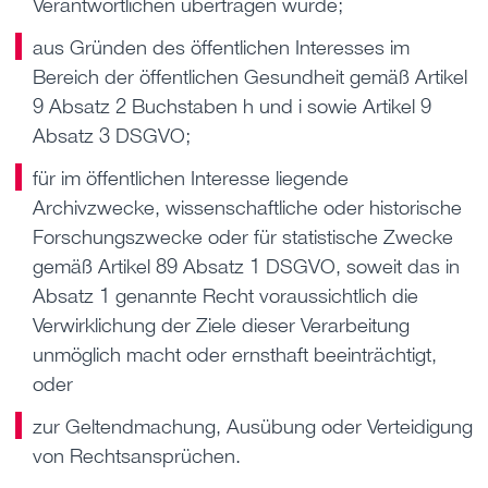
Verantwortlichen übertragen wurde;
aus Gründen des öffentlichen Interesses im
Bereich der öffentlichen Gesundheit gemäß Artikel
9 Absatz 2 Buchstaben h und i sowie Artikel 9
Absatz 3 DSGVO;
für im öffentlichen Interesse liegende
Archivzwecke, wissenschaftliche oder historische
Forschungszwecke oder für statistische Zwecke
gemäß Artikel 89 Absatz 1 DSGVO, soweit das in
Absatz 1 genannte Recht voraussichtlich die
Verwirklichung der Ziele dieser Verarbeitung
unmöglich macht oder ernsthaft beeinträchtigt,
oder
zur Geltendmachung, Ausübung oder Verteidigung
von Rechtsansprüchen.