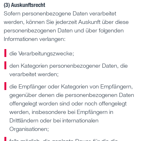
(3) Auskunftsrecht
Sofern personenbezogene Daten verarbeitet
werden, können Sie jederzeit Auskunft über diese
personenbezogenen Daten und über folgenden
Informationen verlangen:
die Verarbeitungszwecke;
den Kategorien personenbezogener Daten, die
verarbeitet werden;
die Empfänger oder Kategorien von Empfängern,
gegenüber denen die personenbezogenen Daten
offengelegt worden sind oder noch offengelegt
werden, insbesondere bei Empfängern in
Drittländern oder bei internationalen
Organisationen;
falls möglich, die geplante Dauer, für die die