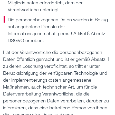
Mitgliedstaaten erforderlich, dem der
Verantwortliche unterliegt.
Die personenbezogenen Daten wurden in Bezug
auf angebotene Dienste der
Informationsgesellschaft gemäß Artikel 8 Absatz 1
DSGVO erhoben.
Hat der Verantwortliche die personenbezogenen
Daten öffentlich gemacht und ist er gemäß Absatz 1
zu deren Löschung verpflichtet, so trifft er unter
Berücksichtigung der verfügbaren Technologie und
der Implementierungskosten angemessene
Maßnahmen, auch technischer Art, um für die
Datenverarbeitung Verantwortliche, die die
personenbezogenen Daten verarbeiten, darüber zu
informieren, dass eine betroffene Person von ihnen
die Löschung aller Links zu diesen