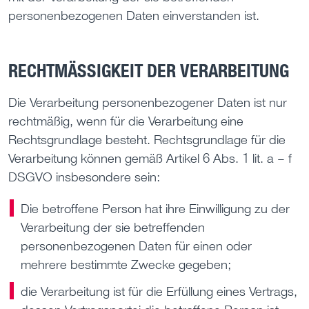
personenbezogenen Daten einverstanden ist.
RECHTMÄSSIGKEIT DER VERARBEITUNG
Die Verarbeitung personenbezogener Daten ist nur
rechtmäßig, wenn für die Verarbeitung eine
Rechtsgrundlage besteht. Rechtsgrundlage für die
Verarbeitung können gemäß Artikel 6 Abs. 1 lit. a – f
DSGVO insbesondere sein:
Die betroffene Person hat ihre Einwilligung zu der
Verarbeitung der sie betreffenden
personenbezogenen Daten für einen oder
mehrere bestimmte Zwecke gegeben;
die Verarbeitung ist für die Erfüllung eines Vertrags,