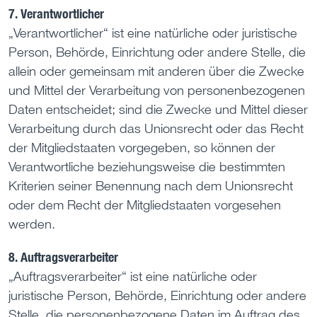
7. Verantwortlicher
„Verantwortlicher“ ist eine natürliche oder juristische
Person, Behörde, Einrichtung oder andere Stelle, die
allein oder gemeinsam mit anderen über die Zwecke
und Mittel der Verarbeitung von personenbezogenen
Daten entscheidet; sind die Zwecke und Mittel dieser
Verarbeitung durch das Unionsrecht oder das Recht
der Mitgliedstaaten vorgegeben, so können der
Verantwortliche beziehungsweise die bestimmten
Kriterien seiner Benennung nach dem Unionsrecht
oder dem Recht der Mitgliedstaaten vorgesehen
werden.
8. Auftragsverarbeiter
„Auftragsverarbeiter“ ist eine natürliche oder
juristische Person, Behörde, Einrichtung oder andere
Stelle, die personenbezogene Daten im Auftrag des