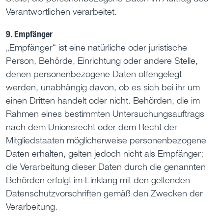
Verantwortlichen verarbeitet.
9. Empfänger
„Empfänger“ ist eine natürliche oder juristische
Person, Behörde, Einrichtung oder andere Stelle,
denen personenbezogene Daten offengelegt
werden, unabhängig davon, ob es sich bei ihr um
einen Dritten handelt oder nicht. Behörden, die im
Rahmen eines bestimmten Untersuchungsauftrags
nach dem Unionsrecht oder dem Recht der
Mitgliedstaaten möglicherweise personenbezogene
Daten erhalten, gelten jedoch nicht als Empfänger;
die Verarbeitung dieser Daten durch die genannten
Behörden erfolgt im Einklang mit den geltenden
Datenschutzvorschriften gemäß den Zwecken der
Verarbeitung.