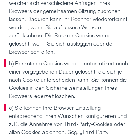
welcher sich verschiedene Anfragen Ihres
Browsers der gemeinsamen Sitzung zuordnen
lassen. Dadurch kann Ihr Rechner wiedererkannt
werden, wenn Sie auf unsere Website
zurückkehren. Die Session-Cookies werden
gelöscht, wenn Sie sich ausloggen oder den
Browser schließen.
b) Persistente Cookies werden automatisiert nach
einer vorgegebenen Dauer gelöscht, die sich je
nach Cookie unterscheiden kann. Sie können die
Cookies in den Sicherheitseinstellungen Ihres
Browsers jederzeit löschen.
c) Sie können Ihre Browser-Einstellung
entsprechend Ihren Wünschen konfigurieren und
z. B. die Annahme von Third-Party-Cookies oder
allen Cookies ablehnen. Sog. „Third Party