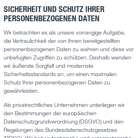
SICHERHEIT UND SCHUTZ IHRER
PERSONENBEZOGENEN DATEN
Wir betrachten es als unsere vorrangige Aufgabe,
die Vertraulichkeit der von Ihnen bereitgestellten
personenbezogenen Daten zu wahren und diese vor
unbefugten Zugriffen zu schützen. Deshalb wenden
wir äußerste Sorgfalt und modernste
Sicherheitsstandards an, um einen maximalen
Schutz Ihrer personenbezogenen Daten zu
gewährleisten.
Als privatrechtliches Unternehmen unterliegen wir
den Bestimmungen der europäischen
Datenschutzgrundverordnung (DSGVO) und den
Regelungen des Bundesdatenschutzgesetzes
(BDSG). Wir haben technische und organisatorische