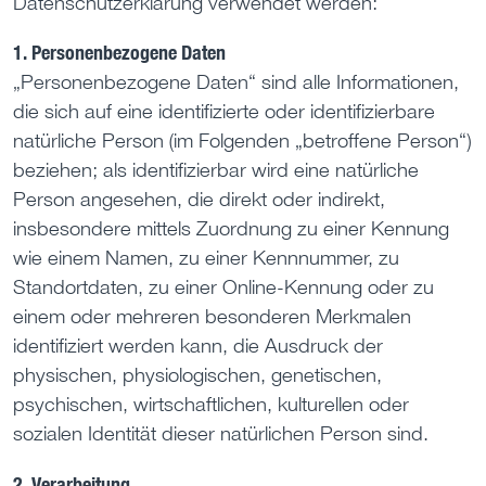
Datenschutzerklärung verwendet werden:
1. Personenbezogene Daten
„Personenbezogene Daten“ sind alle Informationen,
die sich auf eine identifizierte oder identifizierbare
natürliche Person (im Folgenden „betroffene Person“)
beziehen; als identifizierbar wird eine natürliche
Person angesehen, die direkt oder indirekt,
insbesondere mittels Zuordnung zu einer Kennung
wie einem Namen, zu einer Kennnummer, zu
Standortdaten, zu einer Online-Kennung oder zu
einem oder mehreren besonderen Merkmalen
identifiziert werden kann, die Ausdruck der
physischen, physiologischen, genetischen,
psychischen, wirtschaftlichen, kulturellen oder
sozialen Identität dieser natürlichen Person sind.
2. Verarbeitung