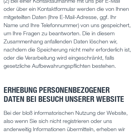
(2) Bei einer Kontaktaufnahme mit uns per E-Mail
oder über ein Kontaktformular werden die von Ihnen
mitgeteilten Daten (Ihre E-Mail-Adresse, ggf. Ihr
Name und Ihre Telefonnummer) von uns gespeichert,
um Ihre Fragen zu beantworten. Die in diesem
Zusammenhang anfallenden Daten löschen wir,
nachdem die Speicherung nicht mehr erforderlich ist,
oder die Verarbeitung wird eingeschränkt, falls
gesetzliche Aufbewahrungspflichten bestehen.
ERHEBUNG PERSONENBEZOGENER
DATEN BEI BESUCH UNSERER WEBSITE
Bei der bloß informatorischen Nutzung der Website,
also wenn Sie sich nicht registrieren oder uns
anderweitig Informationen übermitteln, erheben wir