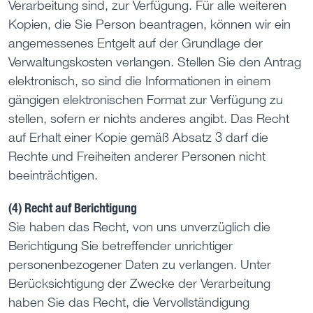
Verarbeitung sind, zur Verfügung. Für alle weiteren
Kopien, die Sie Person beantragen, können wir ein
angemessenes Entgelt auf der Grundlage der
Verwaltungskosten verlangen. Stellen Sie den Antrag
elektronisch, so sind die Informationen in einem
gängigen elektronischen Format zur Verfügung zu
stellen, sofern er nichts anderes angibt. Das Recht
auf Erhalt einer Kopie gemäß Absatz 3 darf die
Rechte und Freiheiten anderer Personen nicht
beeinträchtigen.
(4) Recht auf Berichtigung
Sie haben das Recht, von uns unverzüglich die
Berichtigung Sie betreffender unrichtiger
personenbezogener Daten zu verlangen. Unter
Berücksichtigung der Zwecke der Verarbeitung
haben Sie das Recht, die Vervollständigung