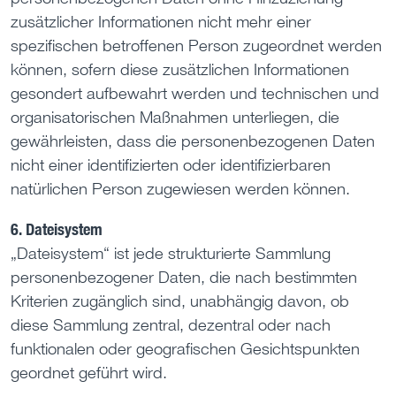
zusätzlicher Informationen nicht mehr einer
spezifischen betroffenen Person zugeordnet werden
können, sofern diese zusätzlichen Informationen
gesondert aufbewahrt werden und technischen und
organisatorischen Maßnahmen unterliegen, die
gewährleisten, dass die personenbezogenen Daten
nicht einer identifizierten oder identifizierbaren
natürlichen Person zugewiesen werden können.
6. Dateisystem
„Dateisystem“ ist jede strukturierte Sammlung
personenbezogener Daten, die nach bestimmten
Kriterien zugänglich sind, unabhängig davon, ob
diese Sammlung zentral, dezentral oder nach
funktionalen oder geografischen Gesichtspunkten
geordnet geführt wird.