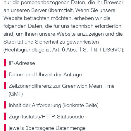
nur die personenbezogenen Daten, die Ihr Browser
an unseren Server übermittelt. Wenn Sie unsere
Website betrachten möchten, erheben wir die
folgenden Daten, die für uns technisch erforderlich
sind, um Ihnen unsere Website anzuzeigen und die
Stabilität und Sicherheit zu gewährleisten
(Rechtsgrundlage ist Art. 6 Abs. 1 S. 1 lit. f DSGVO):
IP-Adresse
Datum und Uhrzeit der Anfrage
Zeitzonendifferenz zur Greenwich Mean Time
(GMT)
Inhalt der Anforderung (konkrete Seite)
Zugriffsstatus/HTTP-Statuscode
jeweils übertragene Datenmenge