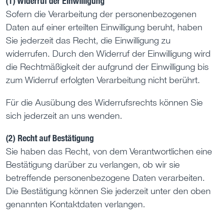
(1) Widerruf der Einwilligung
Sofern die Verarbeitung der personenbezogenen
Daten auf einer erteilten Einwilligung beruht, haben
Sie jederzeit das Recht, die Einwilligung zu
widerrufen. Durch den Widerruf der Einwilligung wird
die Rechtmäßigkeit der aufgrund der Einwilligung bis
zum Widerruf erfolgten Verarbeitung nicht berührt.
Für die Ausübung des Widerrufsrechts können Sie
sich jederzeit an uns wenden.
(2)
Recht auf Bestätigung
Sie haben das Recht, von dem Verantwortlichen eine
Bestätigung darüber zu verlangen, ob wir sie
betreffende personenbezogene Daten verarbeiten.
Die Bestätigung können Sie jederzeit unter den oben
genannten Kontaktdaten verlangen.