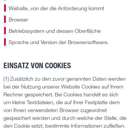
Website, von der die Anforderung kommt
Browser
Betriebssystem und dessen Oberfläche
Sprache und Version der Browsersoftware.
EINSATZ VON COOKIES
(1) Zusätzlich zu den zuvor genannten Daten werden
bei der Nutzung unserer Website Cookies auf Ihrem
Rechner gespeichert. Bei Cookies handelt es sich
um kleine Textdateien, die auf Ihrer Festplatte dem
von Ihnen verwendeten Browser zugeordnet
gespeichert werden und durch welche der Stelle, die
den Cookie setzt, bestimmte Informationen zufließen.