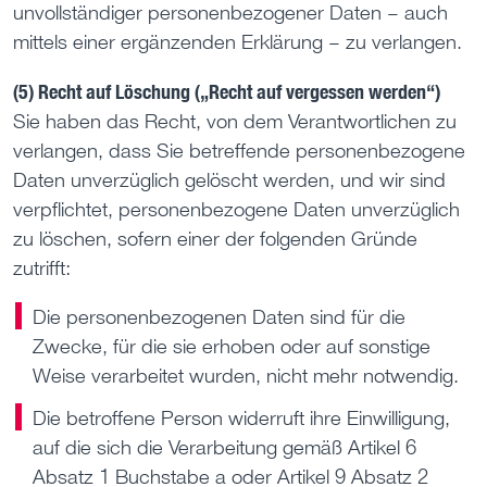
unvollständiger personenbezogener Daten – auch
mittels einer ergänzenden Erklärung – zu verlangen.
(5) Recht auf Löschung („Recht auf vergessen werden“)
Sie haben das Recht, von dem Verantwortlichen zu
verlangen, dass Sie betreffende personenbezogene
Daten unverzüglich gelöscht werden, und wir sind
verpflichtet, personenbezogene Daten unverzüglich
zu löschen, sofern einer der folgenden Gründe
zutrifft:
Die personenbezogenen Daten sind für die
Zwecke, für die sie erhoben oder auf sonstige
Weise verarbeitet wurden, nicht mehr notwendig.
Die betroffene Person widerruft ihre Einwilligung,
auf die sich die Verarbeitung gemäß Artikel 6
Absatz 1 Buchstabe a oder Artikel 9 Absatz 2