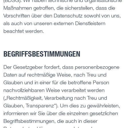
Maßnahmen getroffen, die sicherstellen, dass die
Vorschriften über den Datenschutz sowohl von uns,
als auch von unseren externen Dienstleistern
beachtet werden.
BEGRIFFSBESTIMMUNGEN
Der Gesetzgeber fordert, dass personenbezogene
Daten auf rechtmäßige Weise, nach Treu und
Glauben und in einer für die betroffene Person
nachvollziehbaren Weise verarbeitet werden
(„Rechtmäßigkeit, Verarbeitung nach Treu und
Glauben, Transparenz“). Um dies zu gewährleisten,
informieren wir Sie über die einzelnen gesetzlichen
Begriffsbestimmungen, die auch in dieser