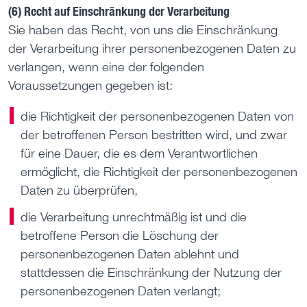
(6) Recht auf Einschränkung der Verarbeitung
Sie haben das Recht, von uns die Einschränkung
der Verarbeitung ihrer personenbezogenen Daten zu
verlangen, wenn eine der folgenden
Voraussetzungen gegeben ist:
die Richtigkeit der personenbezogenen Daten von
der betroffenen Person bestritten wird, und zwar
für eine Dauer, die es dem Verantwortlichen
ermöglicht, die Richtigkeit der personenbezogenen
Daten zu überprüfen,
die Verarbeitung unrechtmäßig ist und die
betroffene Person die Löschung der
personenbezogenen Daten ablehnt und
stattdessen die Einschränkung der Nutzung der
personenbezogenen Daten verlangt;