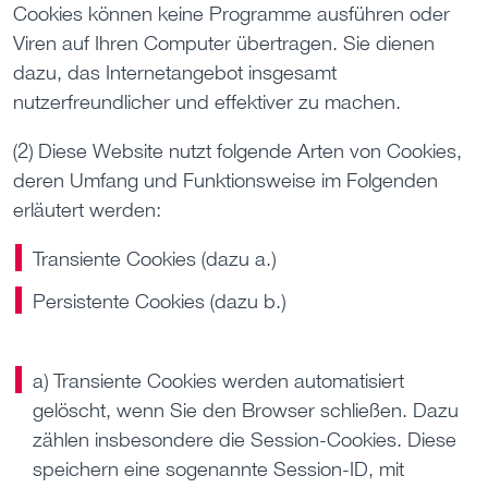
Cookies können keine Programme ausführen oder
Viren auf Ihren Computer übertragen. Sie dienen
dazu, das Internetangebot insgesamt
nutzerfreundlicher und effektiver zu machen.
(2) Diese Website nutzt folgende Arten von Cookies,
deren Umfang und Funktionsweise im Folgenden
erläutert werden:
Transiente Cookies (dazu a.)
Persistente Cookies (dazu b.)
a) Transiente Cookies werden automatisiert
gelöscht, wenn Sie den Browser schließen. Dazu
zählen insbesondere die Session-Cookies. Diese
speichern eine sogenannte Session-ID, mit