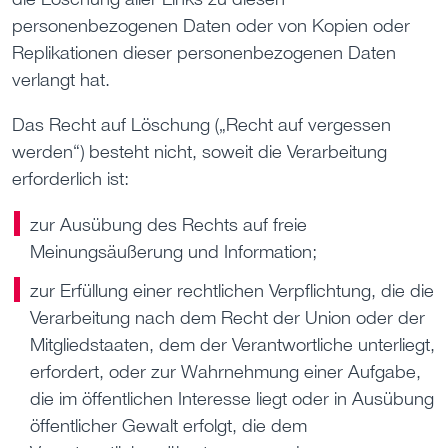
personenbezogenen Daten oder von Kopien oder
Replikationen dieser personenbezogenen Daten
verlangt hat.
Das Recht auf Löschung („Recht auf vergessen
werden“) besteht nicht, soweit die Verarbeitung
erforderlich ist:
zur Ausübung des Rechts auf freie
Meinungsäußerung und Information;
zur Erfüllung einer rechtlichen Verpflichtung, die die
Verarbeitung nach dem Recht der Union oder der
Mitgliedstaaten, dem der Verantwortliche unterliegt,
erfordert, oder zur Wahrnehmung einer Aufgabe,
die im öffentlichen Interesse liegt oder in Ausübung
öffentlicher Gewalt erfolgt, die dem