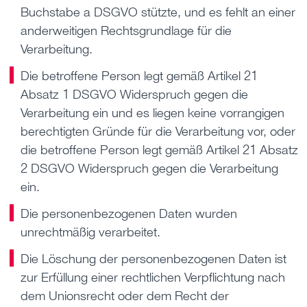
Buchstabe a DSGVO stützte, und es fehlt an einer
anderweitigen Rechtsgrundlage für die
Verarbeitung.
Die betroffene Person legt gemäß Artikel 21
Absatz 1 DSGVO Widerspruch gegen die
Verarbeitung ein und es liegen keine vorrangigen
berechtigten Gründe für die Verarbeitung vor, oder
die betroffene Person legt gemäß Artikel 21 Absatz
2 DSGVO Widerspruch gegen die Verarbeitung
ein.
Die personenbezogenen Daten wurden
unrechtmäßig verarbeitet.
Die Löschung der personenbezogenen Daten ist
zur Erfüllung einer rechtlichen Verpflichtung nach
dem Unionsrecht oder dem Recht der