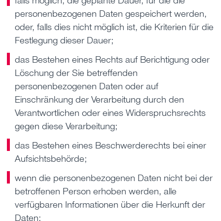
personenbezogenen Daten gespeichert werden,
oder, falls dies nicht möglich ist, die Kriterien für die
Festlegung dieser Dauer;
das Bestehen eines Rechts auf Berichtigung oder
Löschung der Sie betreffenden
personenbezogenen Daten oder auf
Einschränkung der Verarbeitung durch den
Verantwortlichen oder eines Widerspruchsrechts
gegen diese Verarbeitung;
das Bestehen eines Beschwerderechts bei einer
Aufsichtsbehörde;
wenn die personenbezogenen Daten nicht bei der
betroffenen Person erhoben werden, alle
verfügbaren Informationen über die Herkunft der
Daten;