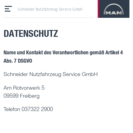
Schneider Nutzfahrzeug Service GmbH
DATENSCHUTZ
Name und Kontakt des Verantwortlichen gemäß Artikel 4
Abs. 7 DSGVO
Schneider Nutzfahrzeug Service GmbH
Am Rotvorwerk 5
09599 Freiberg
Telefon 037322 2900