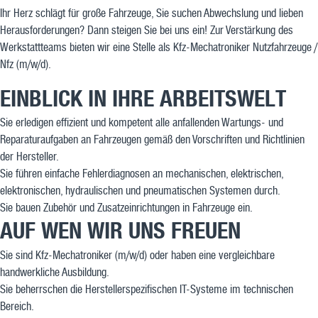
Ihr Herz schlägt für große Fahrzeuge, Sie suchen Abwechslung und lieben
Herausforderungen? Dann steigen Sie bei uns ein! Zur Verstärkung des
Werkstattteams bieten wir eine Stelle als Kfz-Mechatroniker Nutzfahrzeuge /
Nfz (m/w/d).
EINBLICK IN IHRE ARBEITSWELT
Sie erledigen effizient und kompetent alle anfallenden Wartungs- und
Reparaturaufgaben an Fahrzeugen gemäß den Vorschriften und Richtlinien
der Hersteller.
Sie führen einfache Fehlerdiagnosen an mechanischen, elektrischen,
elektronischen, hydraulischen und pneumatischen Systemen durch.
Sie bauen Zubehör und Zusatzeinrichtungen in Fahrzeuge ein.
AUF WEN WIR UNS FREUEN
Sie sind Kfz-Mechatroniker (m/w/d) oder haben eine vergleichbare
handwerkliche Ausbildung.
Sie beherrschen die Herstellerspezifischen IT-Systeme im technischen
Bereich.