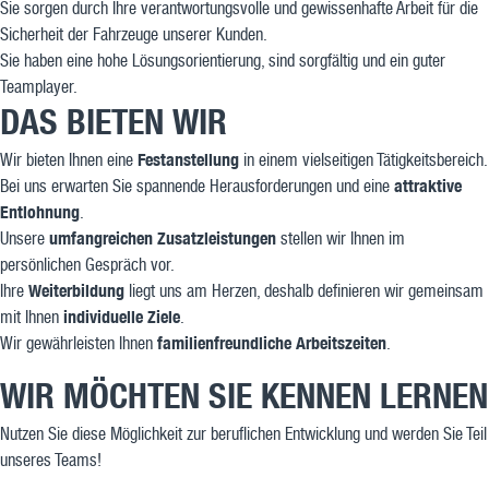
Sie sorgen durch Ihre verantwortungsvolle und gewissenhafte Arbeit für die
Sicherheit der Fahrzeuge unserer Kunden.
Sie haben eine hohe Lösungsorientierung, sind sorgfältig und ein guter
Teamplayer.
DAS BIETEN WIR
Festanstellung
Wir bieten Ihnen eine
in einem vielseitigen Tätigkeitsbereich.
attraktive
Bei uns erwarten Sie spannende Herausforderungen und eine
Entlohnung
.
umfangreichen Zusatzleistungen
Unsere
stellen wir Ihnen im
persönlichen Gespräch vor.
Weiterbildung
Ihre
liegt uns am Herzen, deshalb definieren wir gemeinsam
individuelle Ziele
mit Ihnen
.
familienfreundliche Arbeitszeiten
Wir gewährleisten Ihnen
.
WIR MÖCHTEN SIE KENNEN LERNEN
Nutzen Sie diese Möglichkeit zur beruflichen Entwicklung und werden Sie Teil
unseres Teams!