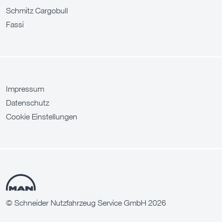
Schmitz Cargobull
Fassi
Impressum
Datenschutz
Cookie Einstellungen
© Schneider Nutzfahrzeug Service GmbH 2026