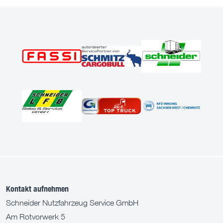
Kontakt aufnehmen
Schneider Nutzfahrzeug Service GmbH
Am Rotvorwerk 5