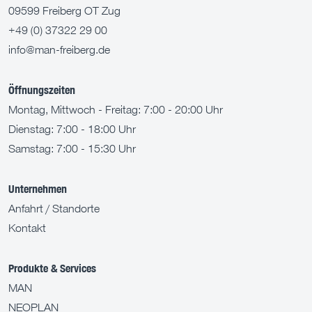
09599 Freiberg OT Zug
+49 (0) 37322 29 00
info@man-freiberg.de
Öffnungszeiten
Montag, Mittwoch - Freitag: 7:00 - 20:00 Uhr
Dienstag: 7:00 - 18:00 Uhr
Samstag: 7:00 - 15:30 Uhr
Unternehmen
Anfahrt / Standorte
Kontakt
Produkte & Services
MAN
NEOPLAN