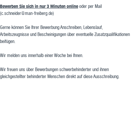
Bewerben Sie sich in nur 3 Minuten online
oder
per Mail
(c.schneider@man-freiberg.de)
Gerne können Sie Ihrer Bewerbung Anschreiben, Lebenslauf,
Arbeitszeugnisse und Bescheinigungen über eventuelle Zusatzqualifikationen
beifügen.
Wir melden uns innerhalb einer Woche bei Ihnen.
Wir freuen uns über Bewerbungen schwerbehinderter und ihnen
gleichgestellter behinderter Menschen direkt auf diese Ausschreibung.